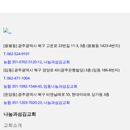
[용봉동] 광주광역시 북구 고운로 23번길 11-3, 3층 (용봉동 1423-4번지)
T. 062-524-9101
농협 351-0702-5120-12, 나눔과섬김교회
[임동] 광주광역시 북구 경양로 43 (광주은행빌딩) 3층 (임동 186-8번지)
T. 062-471-1004
농협 351-1092-1544-43, 임동나눔과섬김교회
[운암동] 광주광역시 북구 비엔날레로 55, 현대아파트 상가동 3층
농협 351-1203-7020-23, 나눔과섬김교회
나눔과섬김교회
교회소개