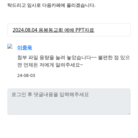
탁드리고 임시로 다음카페에 올리겠습니다.
2024.08.04 용봉동교회 예배 PPT자료
이중욱
첨부 파일 용량을 늘려 놓았습니다~~ 불편한 점 있으
면 언제든 저에게 알려주세요~
24-08-03