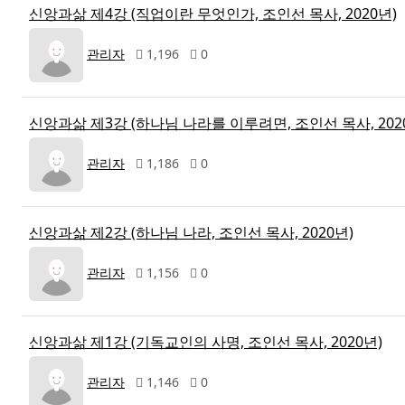
신앙과삶 제4강 (직업이란 무엇인가, 조인선 목사, 2020년)
관리자
1,196
0
신앙과삶 제3강 (하나님 나라를 이루려면, 조인선 목사, 202
관리자
1,186
0
신앙과삶 제2강 (하나님 나라, 조인선 목사, 2020년)
관리자
1,156
0
신앙과삶 제1강 (기독교인의 사명, 조인선 목사, 2020년)
관리자
1,146
0