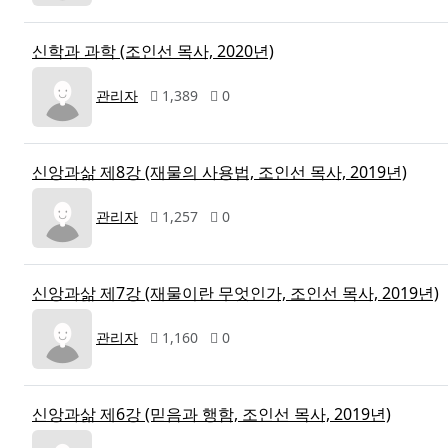
신학과 과학 (조인선 목사, 2020년)
관리자
1,389
0
신앙과삶 제8강 (재물의 사용법, 조인선 목사, 2019년)
관리자
1,257
0
신앙과삶 제7강 (재물이란 무엇인가, 조인선 목사, 2019년)
관리자
1,160
0
신앙과삶 제6강 (믿음과 행함, 조인선 목사, 2019년)