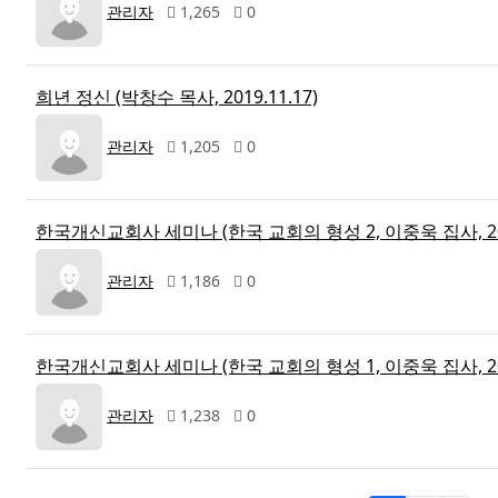
관리자
1,265
0
희년 정신 (박창수 목사, 2019.11.17)
관리자
1,205
0
한국개신교회사 세미나 (한국 교회의 형성 2, 이중욱 집사, 2019
관리자
1,186
0
한국개신교회사 세미나 (한국 교회의 형성 1, 이중욱 집사, 2019
관리자
1,238
0