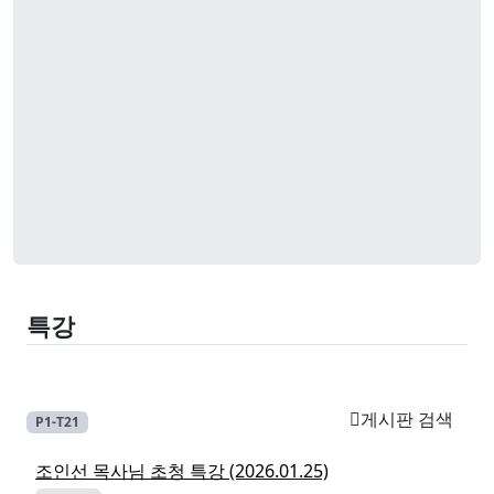
특강
게시판 검색
P1-T21
조인선 목사님 초청 특강 (2026.01.25)