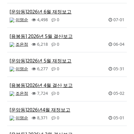
[운암동]2026년 6월 재정보고
이영순
4,498
0
07-01
[용봉동] 2026년 5월 결산보고
조은정
6,218
0
06-04
[운암동]2026년 5월 재정보고
이영순
6,277
0
05-31
[용봉동]2026년 4월 결산 보고
조은정
7,724
0
05-02
[운암동]2026년4월 재정보고
이영순
8,371
0
05-01