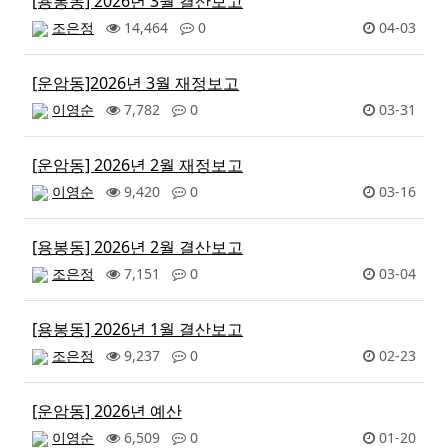
[용봉동] 2026년 3월 결산보고
조은정
14,464
0
04-03
[운암동]2026년 3월 재정보고
이영순
7,782
0
03-31
[운암동] 2026년 2월 재정보고
이영순
9,420
0
03-16
[용봉동] 2026년 2월 결산보고
조은정
7,151
0
03-04
[용봉동] 2026년 1월 결산보고
조은정
9,237
0
02-23
[운암동] 2026년 예산
이영순
6,509
0
01-20