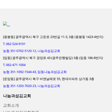
[용봉동] 광주광역시 북구 고운로 23번길 11-3, 3층 (용봉동 1423-4번지)
T. 062-524-9101
농협 351-0702-5120-12, 나눔과섬김교회
[임동] 광주광역시 북구 경양로 43 (광주은행빌딩) 3층 (임동 186-8번지)
T. 062-471-1004
농협 351-1092-1544-43, 임동나눔과섬김교회
[운암동] 광주광역시 북구 비엔날레로 55, 현대아파트 상가동 3층
농협 351-1203-7020-23, 나눔과섬김교회
나눔과섬김교회
교회소개