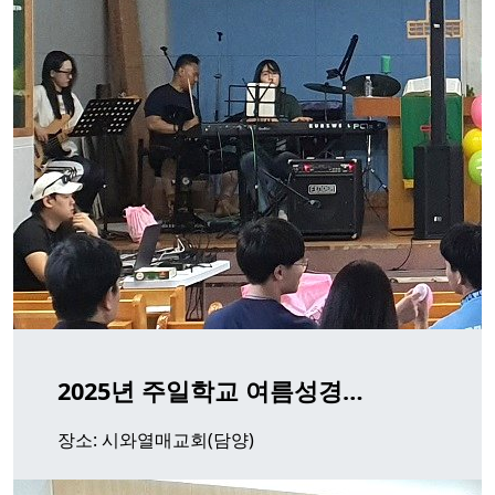
2025년 주일학교 여름성경…
장소: 시와열매교회(담양)