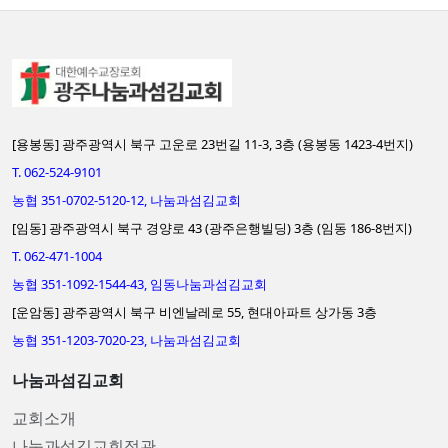
[용봉동] 광주광역시 북구 고운로 23번길 11-3, 3층 (용봉동 1423-4번지)
T. 062-524-9101
농협 351-0702-5120-12, 나눔과섬김교회
[임동] 광주광역시 북구 경양로 43 (광주은행빌딩) 3층 (임동 186-8번지)
T. 062-471-1004
농협 351-1092-1544-43, 임동나눔과섬김교회
[운암동] 광주광역시 북구 비엔날레로 55, 현대아파트 상가동 3층
농협 351-1203-7020-23, 나눔과섬김교회
나눔과섬김교회
교회소개
나눔과섬김교회정관