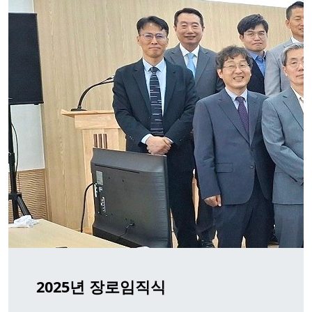
2025년 장로임직식