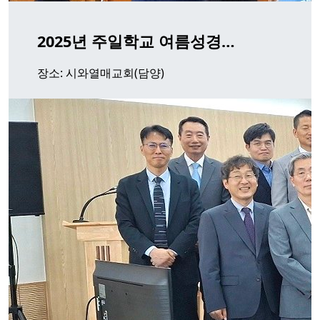
2025년 주일학교 여름성경…
장소: 시와열매교회(담양)