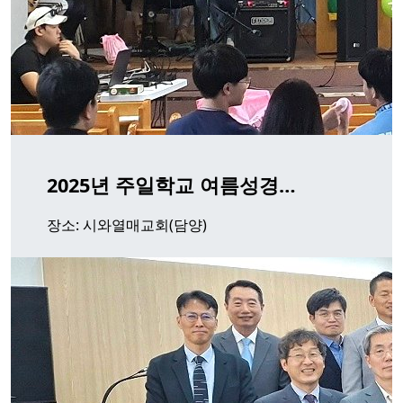
2025년 주일학교 여름성경…
장소: 시와열매교회(담양)