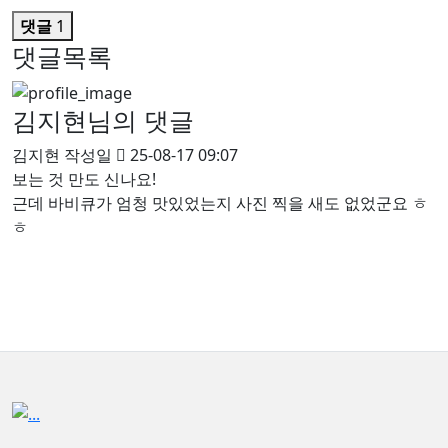
댓글
1
댓글목록
김지현님의 댓글
김지현
작성일
25-08-17 09:07
보는 것 만도 신나요!
근데 바비큐가 엄청 맛있었는지 사진 찍을 새도 없었군요 ㅎ
ㅎ