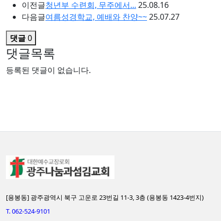
이전글
청년부 수련회, 무주에서...
25.08.16
다음글
여름성경학교, 예배와 찬양~~
25.07.27
댓글
0
댓글목록
등록된 댓글이 없습니다.
[용봉동] 광주광역시 북구 고운로 23번길 11-3, 3층 (용봉동 1423-4번지)
T. 062-524-9101