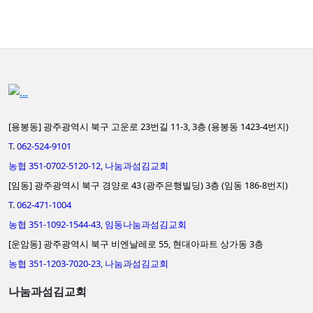
[용봉동] 광주광역시 북구 고운로 23번길 11-3, 3층 (용봉동 1423-4번지)
T. 062-524-9101
농협 351-0702-5120-12, 나눔과섬김교회
[임동] 광주광역시 북구 경양로 43 (광주은행빌딩) 3층 (임동 186-8번지)
T. 062-471-1004
농협 351-1092-1544-43, 임동나눔과섬김교회
[운암동] 광주광역시 북구 비엔날레로 55, 현대아파트 상가동 3층
농협 351-1203-7020-23, 나눔과섬김교회
나눔과섬김교회