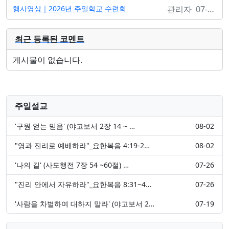
행사영상｜
2026년 주일학교 수련회
관리자 07-27
최근 등록된 코멘트
게시물이 없습니다.
주일설교
'구원 얻는 믿음' (야고보서 2장 14 ~ …
08-02
"영과 진리로 예배하라"_요한복음 4:19-2…
08-02
'나의 길' (사도행전 7장 54 ~60절) …
07-26
"진리 안에서 자유하라"_요한복음 8:31~4…
07-26
'사람을 차별하여 대하지 말라' (야고보서 2…
07-19