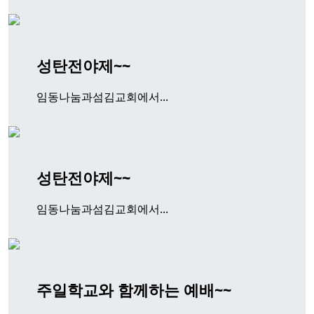
성탄전야제~~
임동나눔과섬김교회에서...
성탄전야제~~
임동나눔과섬김교회에서...
주일학교와 함께하는 예배~~