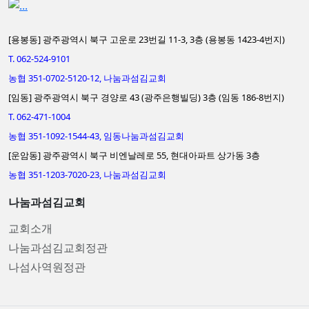
[용봉동] 광주광역시 북구 고운로 23번길 11-3, 3층 (용봉동 1423-4번지)
T. 062-524-9101
농협 351-0702-5120-12, 나눔과섬김교회
[임동] 광주광역시 북구 경양로 43 (광주은행빌딩) 3층 (임동 186-8번지)
T. 062-471-1004
농협 351-1092-1544-43, 임동나눔과섬김교회
[운암동] 광주광역시 북구 비엔날레로 55, 현대아파트 상가동 3층
농협 351-1203-7020-23, 나눔과섬김교회
나눔과섬김교회
교회소개
나눔과섬김교회정관
나섬사역원정관