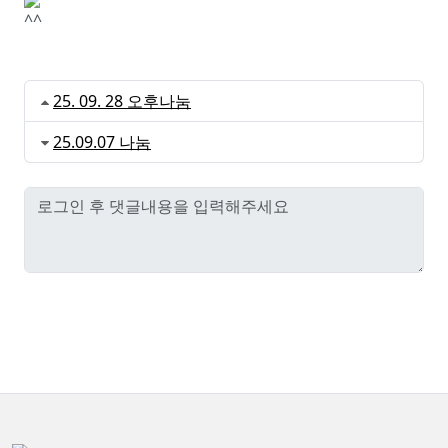
^^
25. 09. 28 오후나눔
25.09.07 나눔