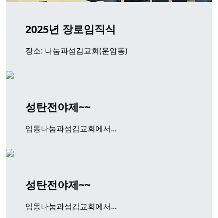
2025년 장로임직식
장소: 나눔과섬김교회(운암동)
성탄전야제~~
임동나눔과섬김교회에서...
성탄전야제~~
임동나눔과섬김교회에서...