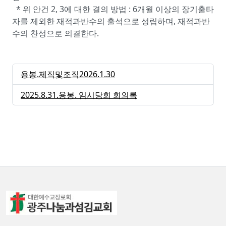
* 위 안건 2, 3에 대한 결의 방법 : 6개월 이상의 장기출타
자를 제외한 재적과반수의 출석으로 성립하며, 재적과반
수의 찬성으로 의결한다.
용봉.제직및조직2026.1.30
2025.8.31.용봉. 임시당회 회의록