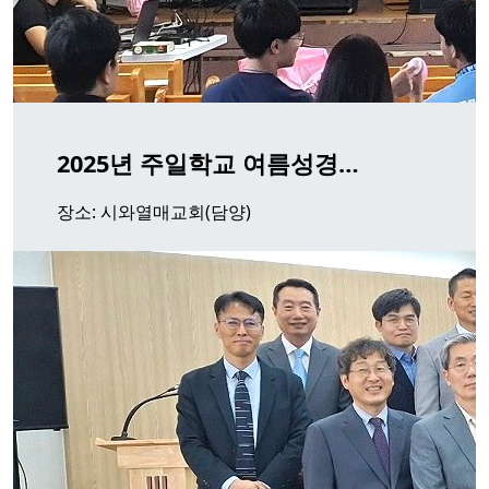
2025년 주일학교 여름성경…
장소: 시와열매교회(담양)