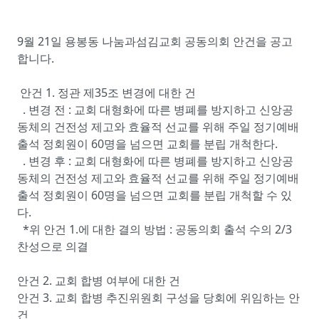
9월 21일 용봉동 나눔과섬김교회 공동의회 안건을 공고
합니다.
안건 1. 정관 제35조 변경에 대한 건
. 변경 전 : 교회 대형화에 따른 병폐를 방지하고 신앙공
동체의 건전성 제고와 효율적 선교를 위해 주일 정기예배
출석 정회원이 60명을 넘으면 교회를 분립 개척한다.
. 변경 후 : 교회 대형화에 따른 병폐를 방지하고 신앙공
동체의 건전성 제고와 효율적 선교를 위해 주일 정기예배
출석 정회원이 60명을 넘으면 교회를 분립 개척할 수 있
다.
*위 안건 1.에 대한 결의 방법 : 공동의회 출석 수의 2/3
찬성으로 의결
안건 2. 교회 합병 여부에 대한 건
안건 3. 교회 합병 추진위원회 구성을 당회에 위임하는 안
건