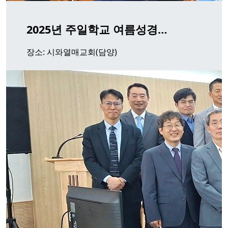
2025년 주일학교 여름성경…
장소: 시와열매교회(담양)