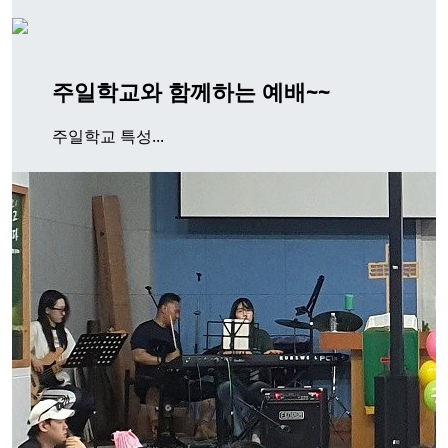
주일학교와 함께하는 예배~~
주일학교 특성...