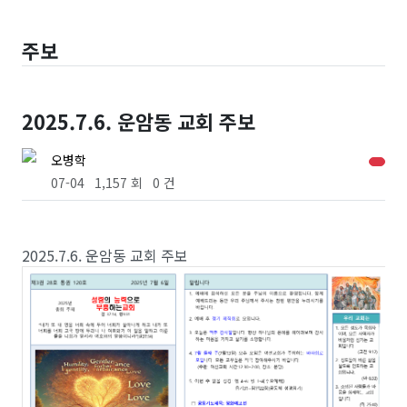
주보
2025.7.6. 운암동 교회 주보
오병학
07-04
1,157 회
0 건
2025.7.6. 운암동 교회 주보