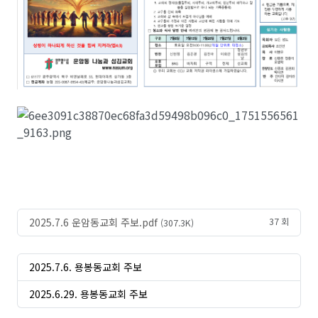
2025.7.6 운암동교회 주보.pdf
37 회
(307.3K)
2025.7.6. 용봉동교회 주보
2025.6.29. 용봉동교회 주보