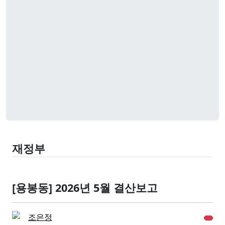
재정부
[용봉동] 2026년 5월 결산보고
조은정