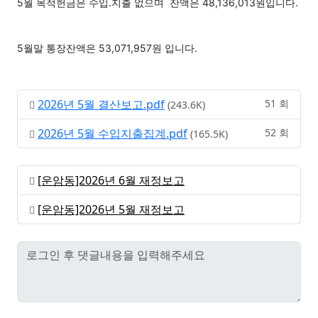
5월 목적헌금은 수입.지출 없으며
잔액은 48,136,013원입니다.
5월말 통장잔액은 53,071,957원 입니다.
2026년 5월 결산보고.pdf
51 회
(243.6K)
2026년 5월 수입지출집계.pdf
52 회
(165.5K)
[운암동]2026년 6월 재정보고
[운암동]2026년 5월 재정보고