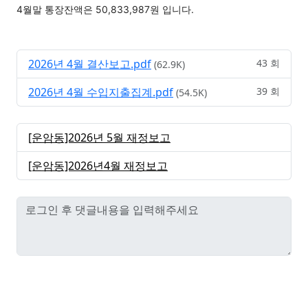
4월말 통장잔액은 50,833,987원 입니다.
2026년 4월 결산보고.pdf
43 회
(62.9K)
2026년 4월 수입지출집계.pdf
39 회
(54.5K)
[운암동]2026년 5월 재정보고
[운암동]2026년4월 재정보고