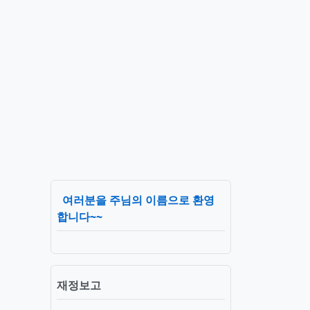
여러분을 주님의 이름으로 환영
합니다~~
검색
재정보고
짜